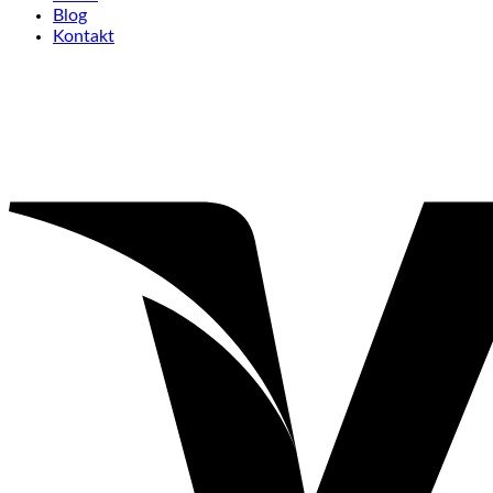
Blog
Kontakt