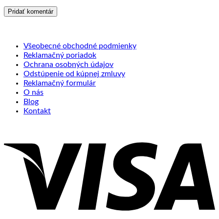
Všeobecné obchodné podmienky
Reklamačný poriadok
Ochrana osobných údajov
Odstúpenie od kúpnej zmluvy
Reklamačný formulár
O nás
Blog
Kontakt