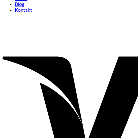
Blog
Kontakt