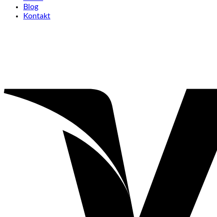
Blog
Kontakt