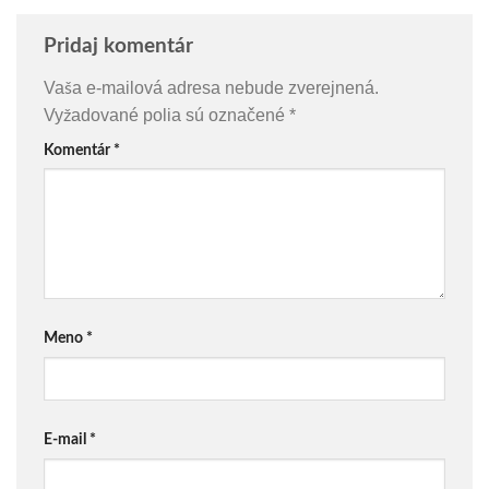
Pridaj komentár
Vaša e-mailová adresa nebude zverejnená.
Vyžadované polia sú označené
*
Komentár
*
Meno
*
E-mail
*