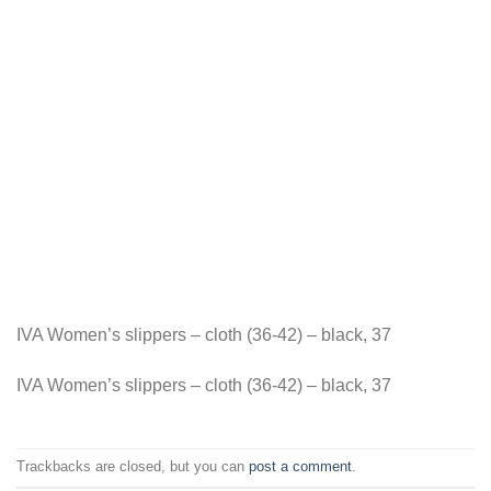
IVA Women’s slippers – cloth (36-42) – black, 37
IVA Women’s slippers – cloth (36-42) – black, 37
Trackbacks are closed, but you can
post a comment
.