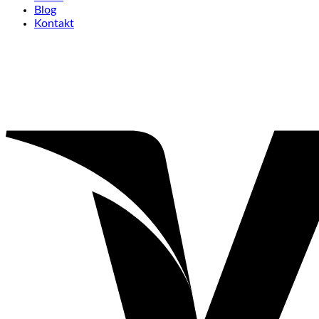
Blog
Kontakt