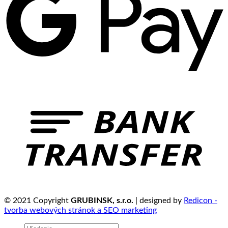
© 2021 Copyright
GRUBINSK, s.r.o.
| designed by
Redicon -
tvorba webových stránok a SEO marketing
Hľadať: