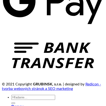
© 2021 Copyright
GRUBINSK, s.r.o.
| designed by
Redicon -
tvorba webových stránok a SEO marketing
Hľadať: