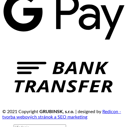
© 2021 Copyright
GRUBINSK, s.r.o.
| designed by
Redicon -
tvorba webových stránok a SEO marketing
Hľadať: