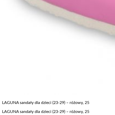
LAGUNA sandały dla dzieci (23-29) – różowy, 25
LAGUNA sandały dla dzieci (23-29) – różowy, 25