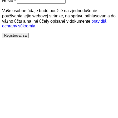
Heslo
*
Vaše osobné údaje budú použité na zjednodušenie
používania tejto webovej stránke, na správu prihlasovania do
vášho účtu a na iné účely opísané v dokumente
pravidlá
ochrany súkromia
.
Registrovať sa