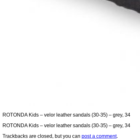
ROTONDA Kids – velor leather sandals (30-35) – grey, 34
ROTONDA Kids – velor leather sandals (30-35) – grey, 34
Trackbacks are closed, but you can
post a comment
.