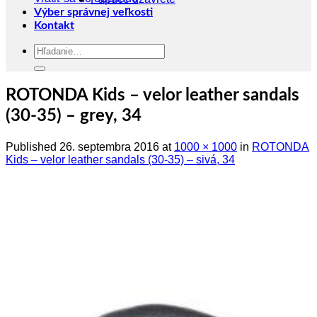
Výber správnej veľkosti
Kontakt
Hľadať:
ROTONDA Kids – velor leather sandals
(30-35) – grey, 34
Published
26. septembra 2016
at
1000 × 1000
in
ROTONDA
Kids – velor leather sandals (30-35) – sivá, 34