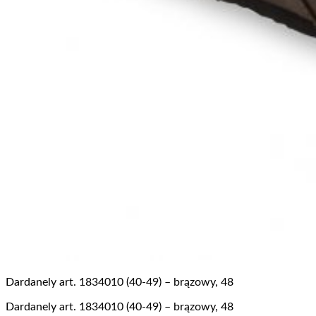
Dardanely art. 1834010 (40-49) – brązowy, 48
Dardanely art. 1834010 (40-49) – brązowy, 48