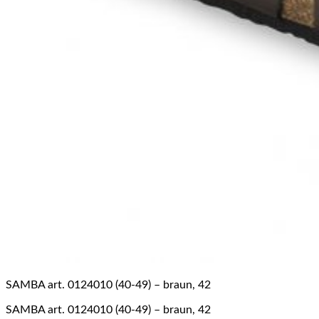
SAMBA art. 0124010 (40-49) – braun, 42
SAMBA art. 0124010 (40-49) – braun, 42