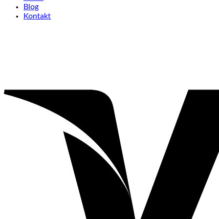
Blog
Kontakt