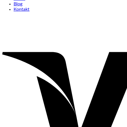
Blog
Kontakt