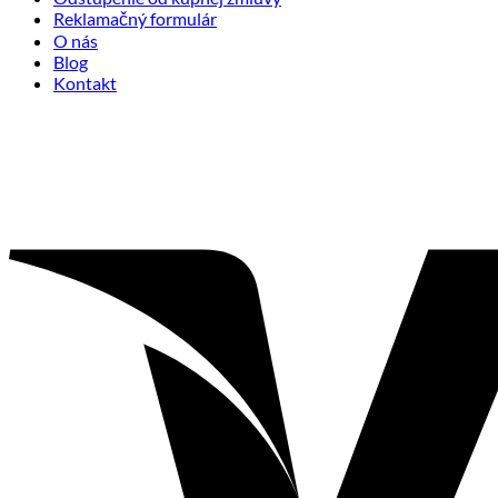
Reklamačný formulár
O nás
Blog
Kontakt