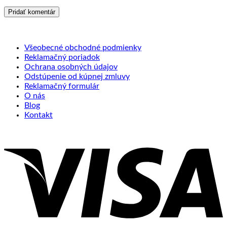
Všeobecné obchodné podmienky
Reklamačný poriadok
Ochrana osobných údajov
Odstúpenie od kúpnej zmluvy
Reklamačný formulár
O nás
Blog
Kontakt