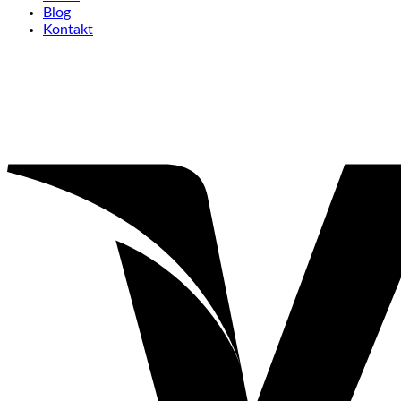
Blog
Kontakt