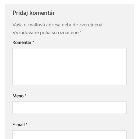
Pridaj komentár
Vaša e-mailová adresa nebude zverejnená.
Vyžadované polia sú označené
*
Komentár
*
Meno
*
E-mail
*