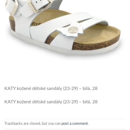
KATY kožené dětské sandály (23-29) – bílá, 28
KATY kožené dětské sandály (23-29) – bílá, 28
Trackbacks are closed, but you can
post a comment
.