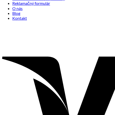
Reklamačný formulár
O nás
Blog
Kontakt