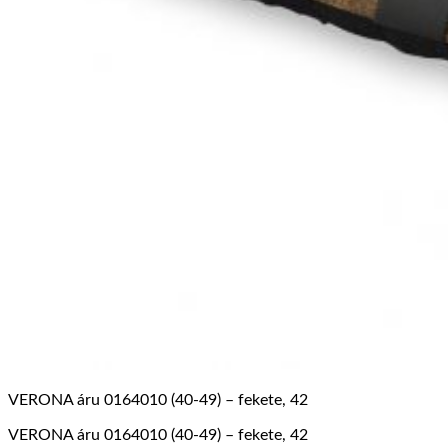
VERONA áru 0164010 (40-49) – fekete, 42
VERONA áru 0164010 (40-49) – fekete, 42