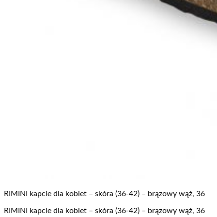
RIMINI kapcie dla kobiet – skóra (36-42) – brązowy wąż, 36
RIMINI kapcie dla kobiet – skóra (36-42) – brązowy wąż, 36