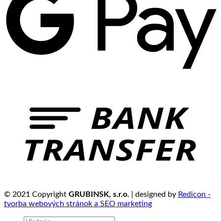
© 2021 Copyright
GRUBINSK, s.r.o.
| designed by
Redicon -
tvorba webových stránok a SEO marketing
Hľadať: