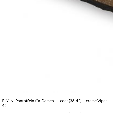
RIMINI Pantoffeln für Damen – Leder (36-42) – creme Viper,
42