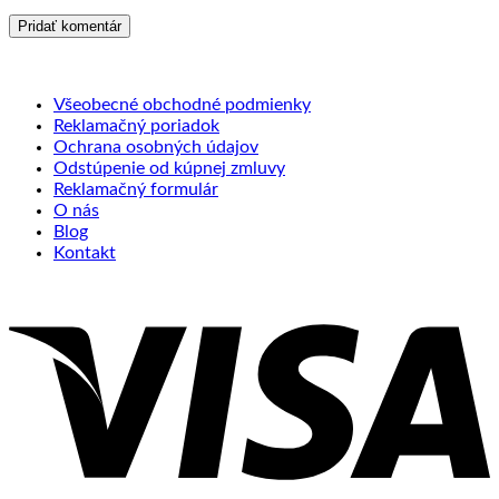
Všeobecné obchodné podmienky
Reklamačný poriadok
Ochrana osobných údajov
Odstúpenie od kúpnej zmluvy
Reklamačný formulár
O nás
Blog
Kontakt