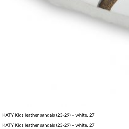
KATY Kids leather sandals (23-29) – white, 27
KATY Kids leather sandals (23-29) – white, 27