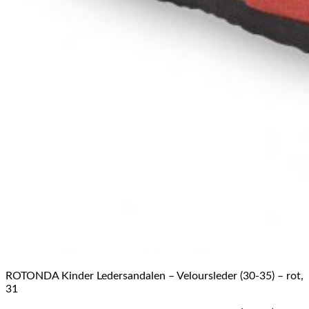
ROTONDA Kinder Ledersandalen – Veloursleder (30-35) – rot,
31