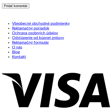
Všeobecné obchodné podmienky
Reklamačný poriadok
Ochrana osobných údajov
Odstúpenie od kúpnej zmluvy
Reklamačný formulár
O nás
Blog
Kontakt