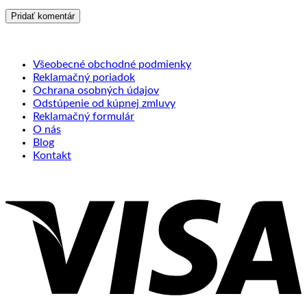
Všeobecné obchodné podmienky
Reklamačný poriadok
Ochrana osobných údajov
Odstúpenie od kúpnej zmluvy
Reklamačný formulár
O nás
Blog
Kontakt