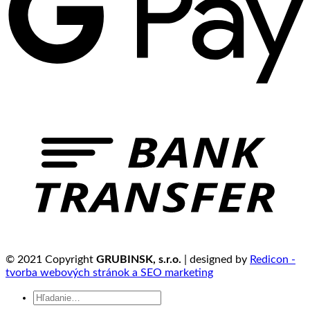
© 2021 Copyright
GRUBINSK, s.r.o.
| designed by
Redicon -
tvorba webových stránok a SEO marketing
Hľadať: