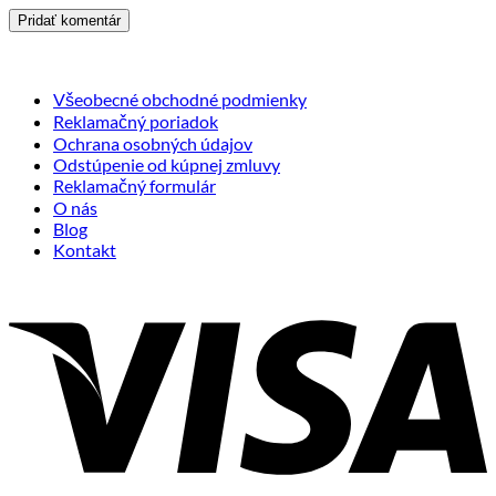
Všeobecné obchodné podmienky
Reklamačný poriadok
Ochrana osobných údajov
Odstúpenie od kúpnej zmluvy
Reklamačný formulár
O nás
Blog
Kontakt