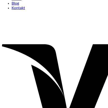
Blog
Kontakt