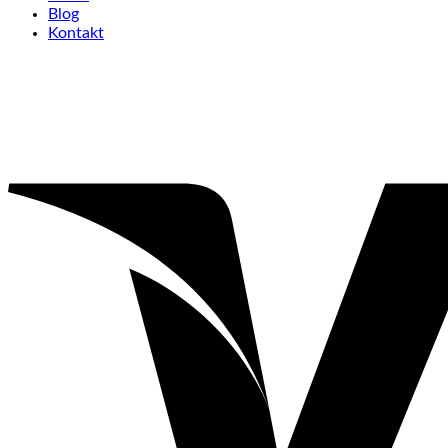
Blog
Kontakt